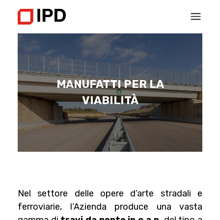
MANUFATTI PER LA
VIABILITÀ
Nel settore delle opere d’arte stradali e
ferroviarie, l’Azienda produce una vasta