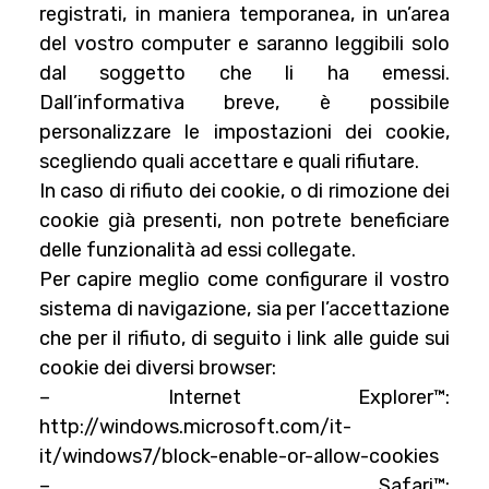
registrati, in maniera temporanea, in un’area
del vostro computer e saranno leggibili solo
dal soggetto che li ha emessi.
Dall’informativa breve, è possibile
personalizzare le impostazioni dei cookie,
scegliendo quali accettare e quali rifiutare.
In caso di rifiuto dei cookie, o di rimozione dei
cookie già presenti, non potrete beneficiare
delle funzionalità ad essi collegate.
Per capire meglio come configurare il vostro
sistema di navigazione, sia per l’accettazione
che per il rifiuto, di seguito i link alle guide sui
cookie dei diversi browser:
– Internet Explorer™:
http://windows.microsoft.com/it-
it/windows7/block-enable-or-allow-cookies
– Safari™: