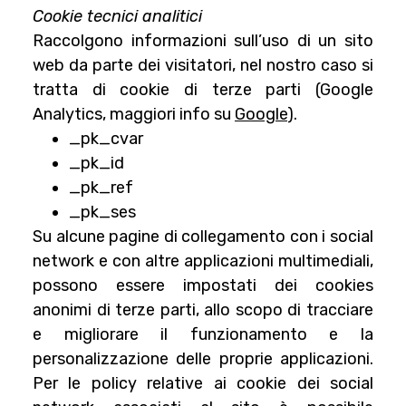
Cookie tecnici analitici
Raccolgono informazioni sull’uso di un sito
web da parte dei visitatori, nel nostro caso si
tratta di cookie di terze parti (Google
Analytics, maggiori info su
Google
).
_pk_cvar
_pk_id
_pk_ref
_pk_ses
Su alcune pagine di collegamento con i social
network e con altre applicazioni multimediali,
possono essere impostati dei cookies
anonimi di terze parti, allo scopo di tracciare
e migliorare il funzionamento e la
personalizzazione delle proprie applicazioni.
Per le policy relative ai cookie dei social