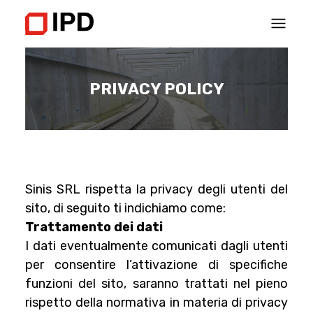
PRIVACY POLICY
Sinis SRL rispetta la privacy degli utenti del
sito, di seguito ti indichiamo come:
Trattamento dei dati
I dati eventualmente comunicati dagli utenti
per consentire l’attivazione di specifiche
funzioni del sito, saranno trattati nel pieno
rispetto della normativa in materia di privacy