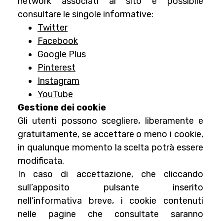
network associati al sito è possibile
consultare le singole informative:
Twitter
Facebook
Google Plus
Pinterest
Instagram
YouTube
Gestione dei cookie
Gli utenti possono scegliere, liberamente e
gratuitamente, se accettare o meno i cookie,
in qualunque momento la scelta potrà essere
modificata.
In caso di accettazione, che cliccando
sull’apposito pulsante inserito
nell’informativa breve, i cookie contenuti
nelle pagine che consultate saranno