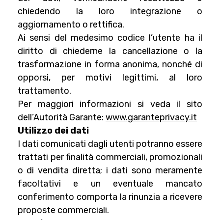
chiedendo la loro integrazione o
aggiornamento o rettifica.
Ai sensi del medesimo codice l’utente ha il
diritto di chiederne la cancellazione o la
trasformazione in forma anonima, nonché di
opporsi, per motivi legittimi, al loro
trattamento.
Per maggiori informazioni si veda il sito
dell’Autorità Garante:
www.garanteprivacy.it
Utilizzo dei dati
I dati comunicati dagli utenti potranno essere
trattati per finalità commerciali, promozionali
o di vendita diretta; i dati sono meramente
facoltativi e un eventuale mancato
conferimento comporta la rinunzia a ricevere
proposte commerciali.