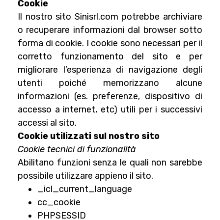
Cookie
Il nostro sito Sinisrl.com potrebbe archiviare
o recuperare informazioni dal browser sotto
forma di cookie. I cookie sono necessari per il
corretto funzionamento del sito e per
migliorare l’esperienza di navigazione degli
utenti poiché memorizzano alcune
informazioni (es. preferenze, dispositivo di
accesso a internet, etc) utili per i successivi
accessi al sito.
Cookie utilizzati sul nostro sito
Cookie tecnici di funzionalità
Abilitano funzioni senza le quali non sarebbe
possibile utilizzare appieno il sito.
_icl_current_language
cc_cookie
PHPSESSID