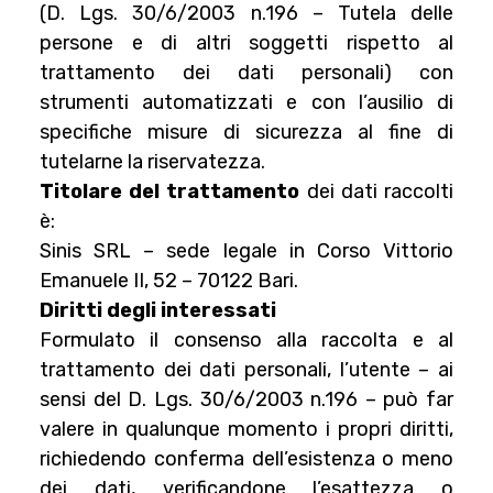
(D. Lgs. 30/6/2003 n.196 – Tutela delle
persone e di altri soggetti rispetto al
trattamento dei dati personali) con
strumenti automatizzati e con l’ausilio di
specifiche misure di sicurezza al fine di
tutelarne la riservatezza.
Titolare del trattamento
dei dati raccolti
è:
Sinis SRL – sede legale in Corso Vittorio
Emanuele II, 52 – 70122 Bari.
Diritti degli interessati
Formulato il consenso alla raccolta e al
trattamento dei dati personali, l’utente – ai
sensi del D. Lgs. 30/6/2003 n.196 – può far
valere in qualunque momento i propri diritti,
richiedendo conferma dell’esistenza o meno
dei dati, verificandone l’esattezza o